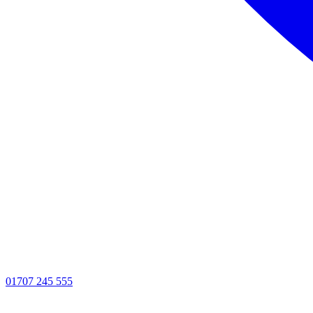
01707 245 555